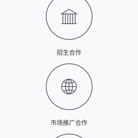
招生合作
市场推广合作