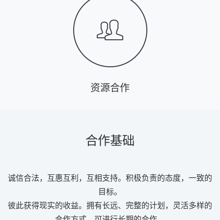
资源合作
合作基础
诚信合法，互惠互利，互相支持。积极负责的态度，一致的
目标。
彼此获得现实的收益。拥有长远、完整的计划，灵活多样的
合作方式，可进行长期的合作。