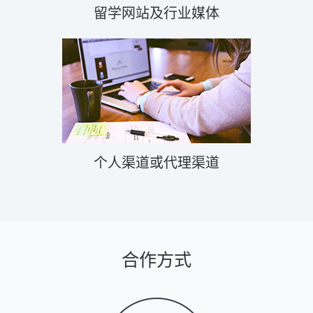
留学网站及行业媒体
个人渠道或代理渠道
合作方式