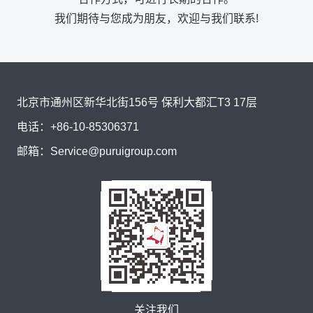
我们期待与您成为朋友，欢迎与我们联系!
北京市通州区新华北街156号 保利大都汇T3 17层
电话：
+86-10-85306371
邮箱：
Service@puruigroup.com
关注我们