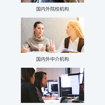
国内外院校机构
国内外中介机构