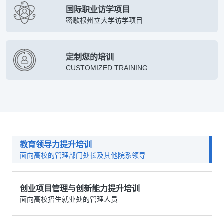
国际职业访学项目
密歇根州立大学访学项目
定制您的培训
CUSTOMIZED TRAINING
教育领导力提升培训
面向高校的管理部门处长及其他院系领导
创业项目管理与创新能力提升培训
面向高校招生就业处的管理人员