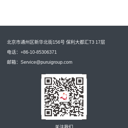
北京市通州区新华北街156号 保利大都汇T3 17层
电话：
+86-10-85306371
邮箱：
Service@puruigroup.com
关注我们