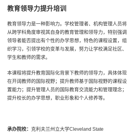
教育领导力提升培训
教育领导力是一种影响力。学校管理者、机构管理人员将
从跨学科角度审视其自身的教育管理和领导力，特别强调
领导者能否提出有个性的办学思想，特色的课程设置，组
织学习，引领学校的变革与发展，努力让学校满足社区、
学生和教师的需求。
本课程将提升教育国际化背景下教师的领导力，具体体现
在开阔教师的国际视野；提升教师基于国际视野的课程设
置能力；提升管理人员的国际教育交流能力和管理理念；
提升校长的办学思想，职业形象和个人修养等。
承办院校：
克利夫兰州立大学Cleveland State