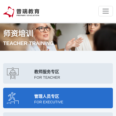
师资培训
TEACHER TRAINING
教师服务专区
FOR TEACHER
管理人员专区
FOR EXECUTIVE