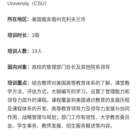
University（CSU）
所在地区：
美国俄亥俄州克利夫兰市
培训时长：
3周
培训人数：
19人
面向对象：
高校的管理部门处长及其他院系领导
培训重点：
结合教师对美国高等教育体系的了解，课堂教
学方法，评估方式，大纲编写的学习，设置了管理能力和
领导力提升的课程。课程覆盖到美国通识教育的发展历程
及课程体系的开发、高等教育领导力及领导力发展与协同
作用、战略管理与规划；部门工作有效性、大学教务委员
会、学生事务、教师发展、招生服务概述等内容。