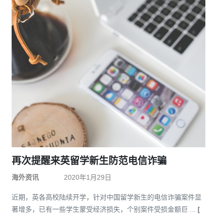
再次提醒来英留学新生防范电信诈骗
海外资讯
2020年1月29日
近期，英各高校陆续开学，针对中国留学新生的电信诈骗案件显
著增多，已有一些学生蒙受经济损失，个别案件受损金额巨 ...
[