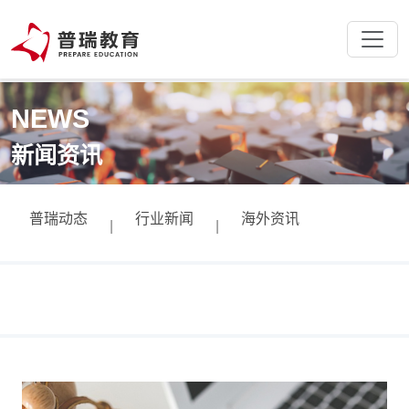
NEWS
新闻资讯
普瑞动态
行业新闻
海外资讯
|
|