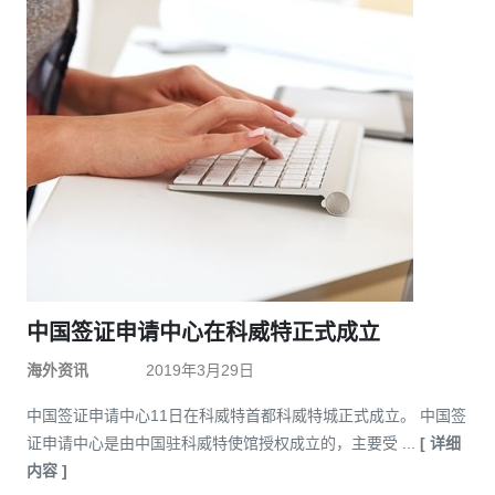
中国签证申请中心在科威特正式成立
海外资讯
2019年3月29日
中国签证申请中心11日在科威特首都科威特城正式成立。 中国签
证申请中心是由中国驻科威特使馆授权成立的，主要受 ...
[ 详细
内容 ]