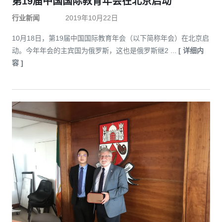
第19届中国国际教育年会在北京启动
行业新闻
2019年10月22日
10月18日，第19届中国国际教育年会（以下简称年会）在北京启
动。今年年会的主宾国为俄罗斯，这也是俄罗斯继2 ...
[ 详细内
容 ]