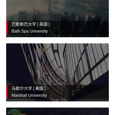
巴斯斯巴大学 [
英国
]
Bath Spa University
马歇尔大学 [
美国
]
Marshall University