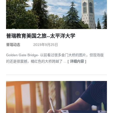
普瑞教育美国之旅--太平洋大学
普瑞动态
2019年9月25日
Golden Gate Bridge- 以前看过很多金门大桥的图片，但现场版
的还是很震撼，橘红色的大桥跨越了 ...
[ 详细内容 ]