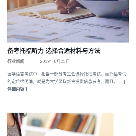
备考托福听力 选择合适材料与方法
行业新闻
2019年6月23日
留学语言考试中，相当一部分考生会选择托福考试，而托福考试
的定位很明确，就是为大学录取新生提供信息参考。而且， ...
[
详细内容 ]