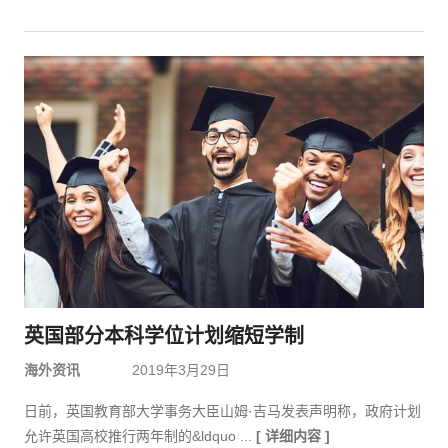
英国部分本科学位计划缩短学制
海外资讯
2019年3月29日
日前，英国教育部大学事务大臣山姆·吉马发表声明称，政府计划
允许英国高校推行两年制的&ldquo ...
[ 详细内容 ]