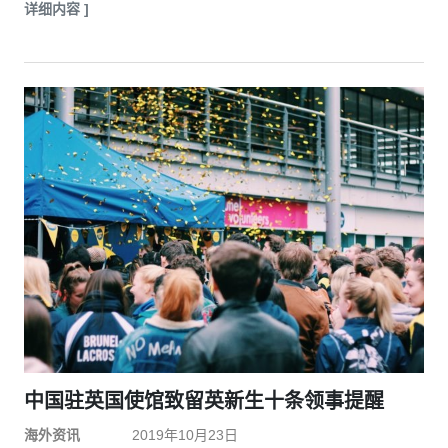
详细内容 ]
中国驻英国使馆致留英新生十条领事提醒
海外资讯
2019年10月23日