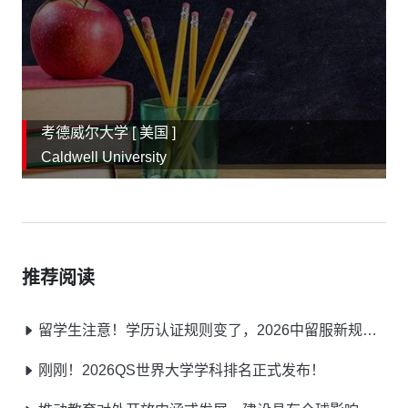
考德威尔大学 [
美国
]
Caldwell University
推荐阅读
留学生注意！学历认证规则变了，2026中留服新规提前了解不踩坑
刚刚！2026QS世界大学学科排名正式发布！