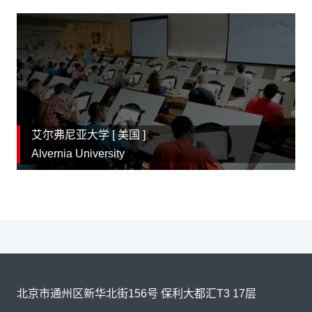
艾尔弗尼亚大学 [
美国
]
Alvernia University
北京市通州区新华北街156号 保利大都汇T3 17层