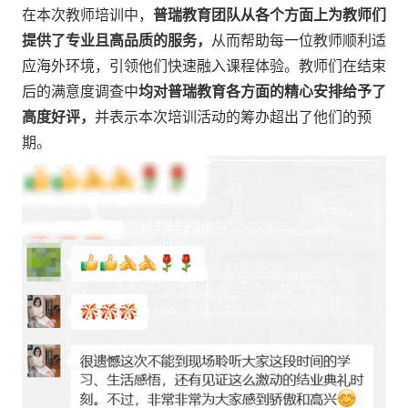
在本次教师培训中，
普瑞教育团队从各个方面上为教师们
提供了专业且高品质的服务，
从而帮助每一位教师顺利适
应海外环境，引领他们快速融入课程体验。教师们在结束
后的满意度调查中
均对普瑞教育各方面的精心安排给予了
高度好评，
并表示本次培训活动的筹办超出了他们的预
期。