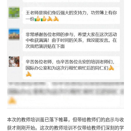
本次的教师培训虽已落下帷幕，但带给教师们的启示与收
获才刚刚开始。这次的教师培训不仅带给教师们深刻的学