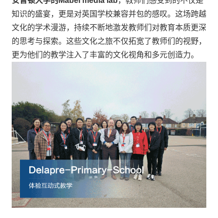
安普顿大学的Mabel media lab
，教师们感受到的不仅是
知识的盛宴，更是对英国学校兼容并包的感叹。这场跨越
文化的学术漫游，持续不断地激发教师们对教育本质更深
的思考与探索。这些文化之旅不仅拓宽了教师们的视野，
更为他们的教学注入了丰富的文化视角和多元创造力。