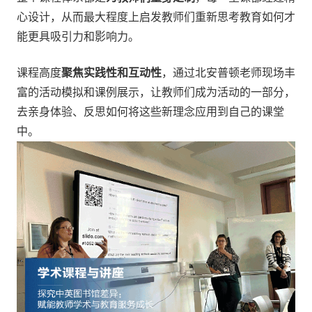
心设计，从而最大程度上启发教师们重新思考教育如何才
能更具吸引力和影响力。
课程高度
聚焦实践性和互动性
，通过北安普顿老师现场丰
富的活动模拟和课例展示，让教师们成为活动的一部分，
去亲身体验、反思如何将这些新理念应用到自己的课堂
中。