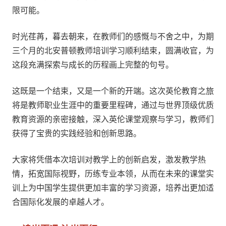
限可能。
时光荏苒，暮去朝来，在教师们的感慨与不舍之中，为期
三个月的北安普顿教师培训学习顺利结束，圆满收官，为
这段充满探索与成长的历程画上完整的句号。
这既是一个结束，又是一个新的开端。这次英伦教育之旅
将是教师职业生涯中的重要里程碑，通过与世界顶级优质
教育资源的亲密接触，深入英伦课堂观察与学习，教师们
获得了宝贵的实践经验和创新思路。
大家将凭借本次培训对教学上的创新启发，激发教学热
情，拓宽国际视野，历练专业本领，从而在未来的课堂实
训上为中国学生提供更加丰富的学习资源，培养出更加适
合国际化发展的卓越人才。