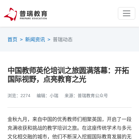
首页
>
新闻资讯
>
普瑞动态
中国教师英伦培训之旅圆满落幕：开拓
国际视野，点亮教育之光
浏览：2274
编辑：小瑞
来源：普瑞教育公众号
金秋九月，来自中国的优秀教师们相聚英国，开启了一段
充满收获和挑战的教学培训之旅。在这座传统学术与多元
文化相交融的城市，他们不断深入挖掘国际教育发展的无