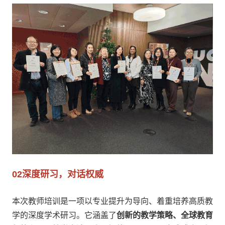
02
深度研习，对话权威
本次教师培训是一项以专业提升为导向、着重培养高质教
学的深度学术研习。它涵盖了
创新的教学策略、全球教育