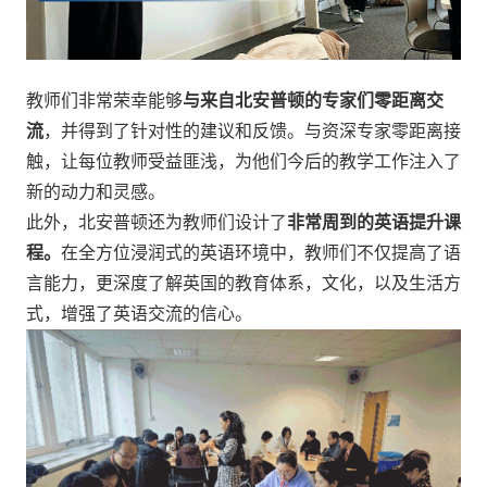
教师们非常荣幸能够
与来自北安普顿的专家们零距离交
流
，并得到了针对性的建议和反馈。与资深专家零距离接
触，让每位教师受益匪浅，为他们今后的教学工作注入了
新的动力和灵感。
此外，北安普顿还为教师们设计了
非常周到的英语提升课
程。
在全方位浸润式的英语环境中，教师们不仅提高了语
言能力，更深度了解英国的教育体系，文化，以及生活方
式，增强了英语交流的信心。