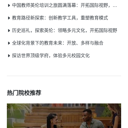
中国教师英伦培训之旅圆满落幕：开拓国际视野，点亮教育之光
教育路径新探索：创新教学工具，重塑教育模式
历史巡礼，探索英伦：领略多元文化，开拓国际视野
全球化背景下的教育未来：开放、多样与融合
探访世界顶级学府，体验多元校园文化
热门院校推荐